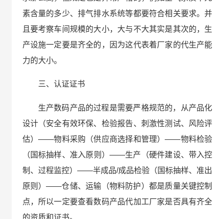
素含量的多少、排气排水系统等都要符合相关要求。并
且要考察车间规模的大小，大与不大其实是其次的，生
产设施一定要是齐全的，因为这代表着厂家的代生产能
力的大小。
三、认证证书
生产数码产品的过程是需要严格规范的，从产品化
设计（安全有效环保、检验报告、刺激性测试、风险评
估）——物料采购（供应商选择和管理）——物料检验
（国标抽样、准入原则）——生产（硬件建设、带入控
制、过程监控）——半成品/成品检验（国标抽样、准出
原则）——仓储、运输（物料防护）都是质量关键控制
点，所以一定要查看数码产品代加工厂家是否具有齐全
的资质和证书。