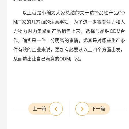
以上就是小编为大家总结的关于选择品胜产品OD
M厂家的几方面的注意事项，为了进一步将专注力和人
力物力财力集聚到产品销售上来，选择与品胜ODM合
作，确实是一件十分明智的事情，尤其是对哪些生产条
件有效的企业来说，更加有必要从以上四个方面出发，
从而选出让自己满意的ODM厂家。
上一篇
下一篇