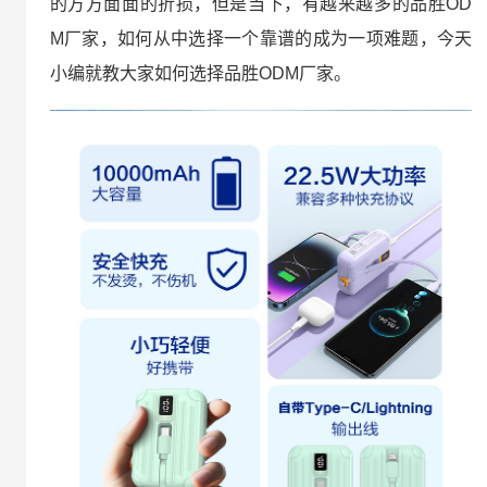
的方方面面的折损，但是当下，有越来越多的品胜OD
M厂家，如何从中选择一个靠谱的成为一项难题，今天
小编就教大家如何选择品胜ODM‍厂家。