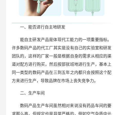
一、能否进行自主地研发
能自主研发产品是体现代工能力的一项重要指标。
许多数码产品的代工厂其实是没有自己的实验室和研发
团队的，这样的厂家一般是根据自身的需求从相应的渠
道对配方进行购买，然后按部就班地进行生产，基本上
同一类型的数码产品在三到五年之内都只会按照这个配
方来进行生产，导致品牌在市场上丧失竞争力。
二、生产车间
数码产品生产车间虽然相对来说没有药品车间的要
求那么高，但规定也是异常严格的，例如空气杂质中元