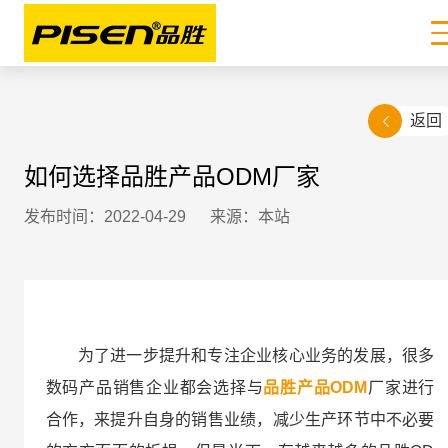
返回
如何选择品胜产品ODM厂家
发布时间：2022-04-29
来源：本站
为了进一步提升和专注企业核心业务的发展，很多
数码产品销售企业都会选择与
品胜产品ODM
‍厂家进行
合作，来提升自身的销售业绩，减少生产环节中不必要