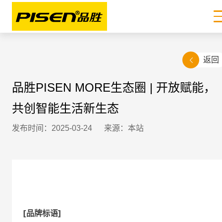
返回
品胜PISEN MORE生态圈 | 开放赋能，
共创智能生活新生态
发布时间：2025-03-24
来源：本站
[品牌标语]