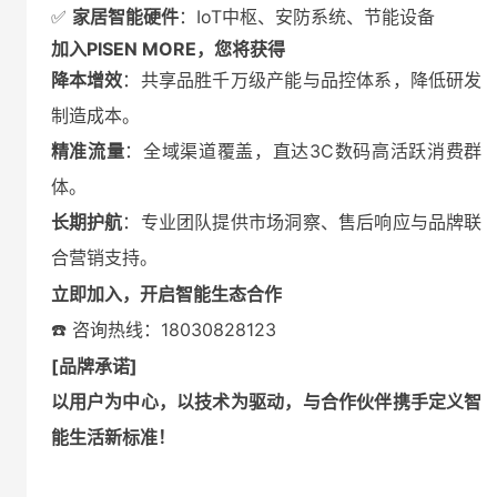
✅
家居智能硬件
：IoT中枢、安防系统、节能设备
加入PISEN MORE，您将获得
降本增效
：共享品胜千万级产能与品控体系，降低研发
制造成本。
精准流量
：全域渠道覆盖，直达3C数码高活跃消费群
体。
长期护航
：专业团队提供市场洞察、售后响应与品牌联
合营销支持。
立即加入，开启智能生态合作
☎️ 咨询热线：18030828123
[品牌承诺]
以用户为中心，以技术为驱动，与合作伙伴携手定义智
能生活新标准！