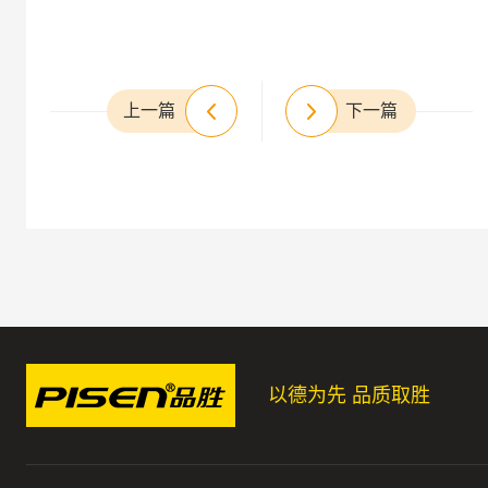
上一篇
下一篇
以德为先 品质取胜