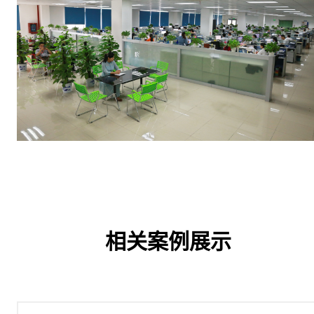
相关案例展示