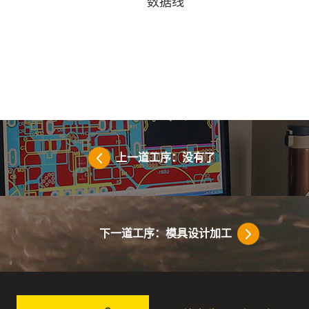
数据线
上一道工序：没有了
下一道工序：模具设计加工