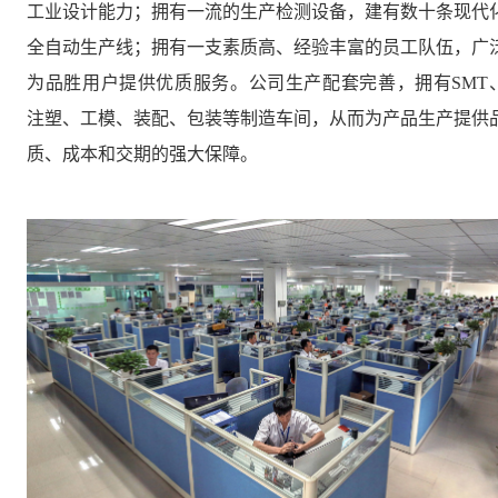
工业设计能力；拥有一流的生产检测设备，建有数十条现代
全自动生产线；拥有一支素质高、经验丰富的员工队伍，广
为品胜用户提供优质服务。公司生产配套完善，拥有SMT
注塑、工模、装配、包装等制造车间，从而为产品生产提供
质、成本和交期的强大保障。