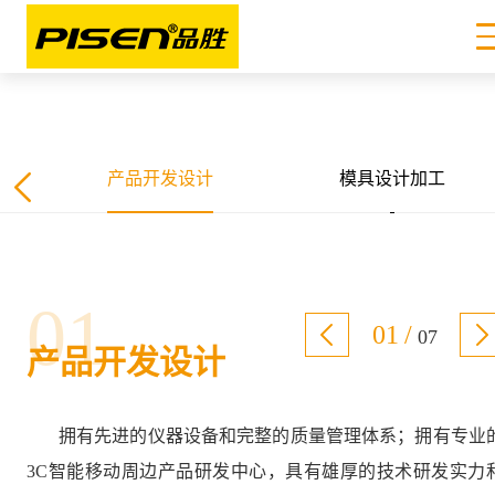
产品开发设计
模具设计加工
01
01
/
07
产品开发设计
拥有先进的仪器设备和完整的质量管理体系；拥有专业
3C智能移动周边产品研发中心，具有雄厚的技术研发实力