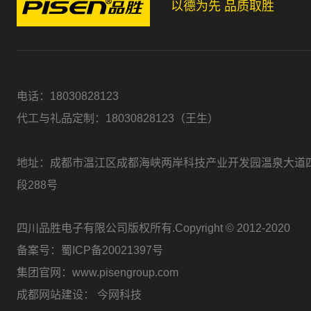
以德为先 品质取胜
电话：
18030828123
代工与礼品定制：18030828123（王生）
地址：成都市温江区成都海峡两岸科技产业开发园温泉大道
段288号
四川品胜电子有限公司版权所有.Copyright © 2012-2020
备案号：蜀ICP备20021397号
集团官网：www.pisengroup.com
成都网站建设：
今网科技