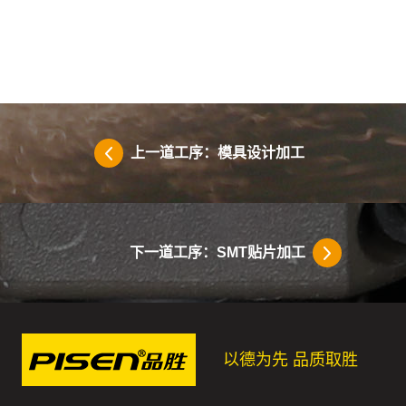
上一道工序：模具设计加工
下一道工序：SMT贴片加工
以德为先 品质取胜