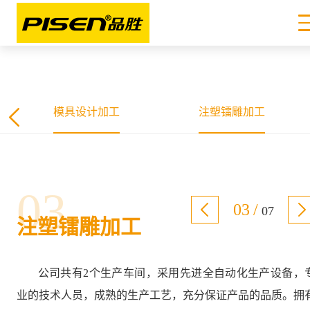
模具设计加工
注塑镭雕加工
03
03
/
07
注塑镭雕加工
公司共有2个生产车间，采用先进全自动化生产设备，
业的技术人员，成熟的生产工艺，充分保证产品的品质。拥