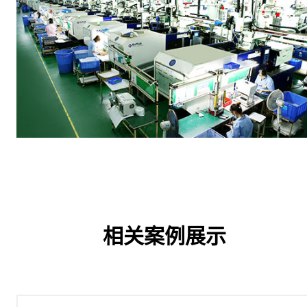
相关案例展示