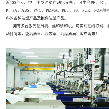
近100台大、中、小型注塑自动化设备， 可生产PE、PC、
P、PA、ABS、PVC、PMMA、PBT、PS、PUR、POM等
料的各种注塑产品及嵌件注塑产品。
拥有多台激光镭雕机、丝印移印机，可实现在线打码、
动打码等，能高质量、高效率、高品质满足客户需求！